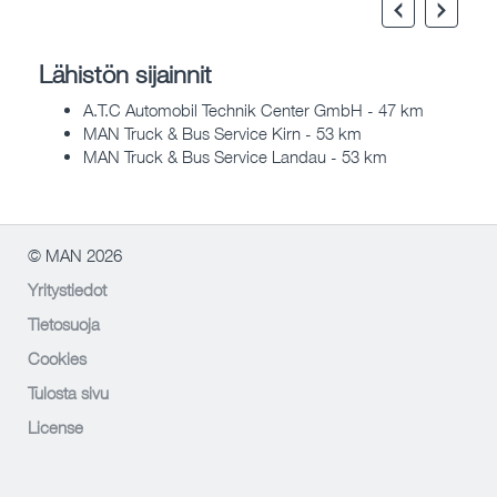
Lähistön sijainnit
A.T.C Automobil Technik Center GmbH - 47 km
MAN Truck & Bus Service Kirn - 53 km
MAN Truck & Bus Service Landau - 53 km
© MAN 2026
Yritystiedot
Tietosuoja
Cookies
Tulosta sivu
License