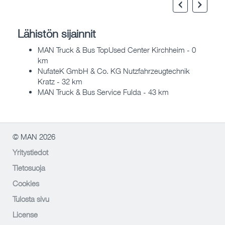
Lähistön sijainnit
MAN Truck & Bus TopUsed Center Kirchheim - 0
km
NufateK GmbH & Co. KG Nutzfahrzeugtechnik
Kratz - 32 km
MAN Truck & Bus Service Fulda - 43 km
© MAN 2026
Yritystiedot
Tietosuoja
Cookies
Tulosta sivu
License