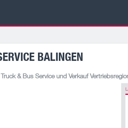
SERVICE BALINGEN
ruck & Bus Service und Verkauf Vertriebsregio
L