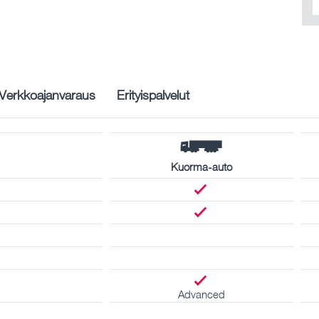
Verkkoajanvaraus
Erityispalvelut
Kuorma-auto
Advanced