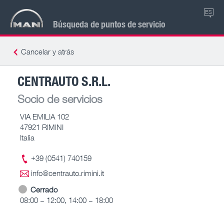
ES
Búsqueda de puntos de servicio
Cancelar y atrás
CENTRAUTO S.R.L.
Socio de servicios
VIA EMILIA 102
47921 RIMINI
Italia
+39 (0541) 740159
info@centrauto.rimini.it
Cerrado
08:00 – 12:00, 14:00 – 18:00