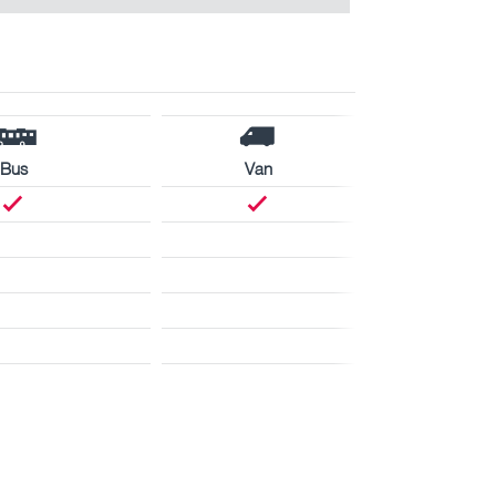
Bus
Van