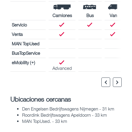
Camiones
Bus
Van
Servicio
Venta
MAN TopUsed
BusTopService
eMobility (+)
Advanced
Ubicaciones cercanas
Den Engelsen Bedrijfswagens Nijmegen - 31 km
Roordink Bedrijfswagens Apeldoorn - 33 km
MAN TopUsed. - 33 km