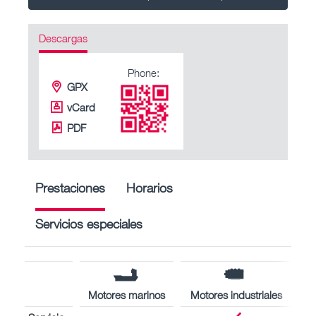
Descargas
Phone:
GPX
vCard
PDF
Prestaciones
Horarios
Servicios especiales
Motores marinos
Motores industriales