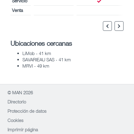
Servicio
Venta
Ubicaciones cercanas
LiMob - 41 km
SAVARIEAU SAS - 41 km
MRVI - 49 km
© MAN 2026
Directorio
Protección de datos
Cookies
Imprimir página