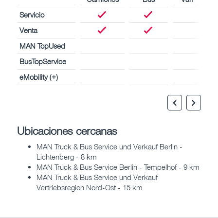
Servicio
Venta
MAN TopUsed
BusTopService
eMobility (+)
Ubicaciones cercanas
MAN Truck & Bus Service und Verkauf Berlin -
Lichtenberg - 8 km
MAN Truck & Bus Service Berlin - Tempelhof - 9 km
MAN Truck & Bus Service und Verkauf
Vertriebsregion Nord-Ost - 15 km