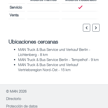
Servicio
Venta
Ubicaciones cercanas
MAN Truck & Bus Service und Verkauf Berlin -
Lichtenberg - 8 km
MAN Truck & Bus Service Berlin - Tempelhof - 9 km
MAN Truck & Bus Service und Verkauf
Vertriebsregion Nord-Ost - 15 km
© MAN 2026
Directorio
Protección de datos