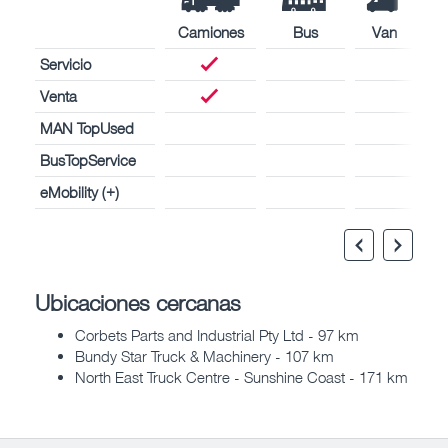
Camiones
Bus
Van
Servicio
Venta
MAN TopUsed
BusTopService
eMobility (+)
Ubicaciones cercanas
Corbets Parts and Industrial Pty Ltd - 97 km
Bundy Star Truck & Machinery - 107 km
North East Truck Centre - Sunshine Coast - 171 km