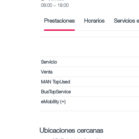
08:00 – 18:00
Prestaciones
Horarios
Servicios 
Servicio
Venta
MAN TopUsed
BusTopService
eMobility (+)
Ubicaciones cercanas