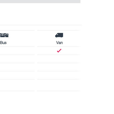
Bus
Van