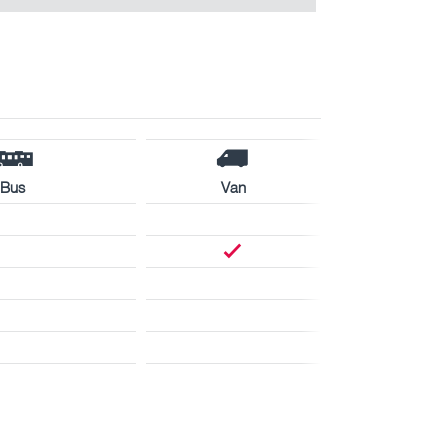
Bus
Van