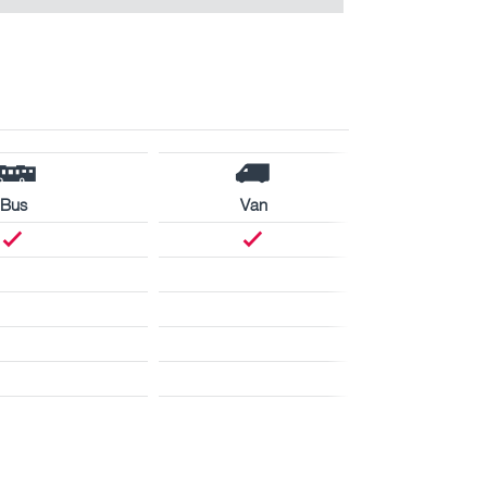
Bus
Van