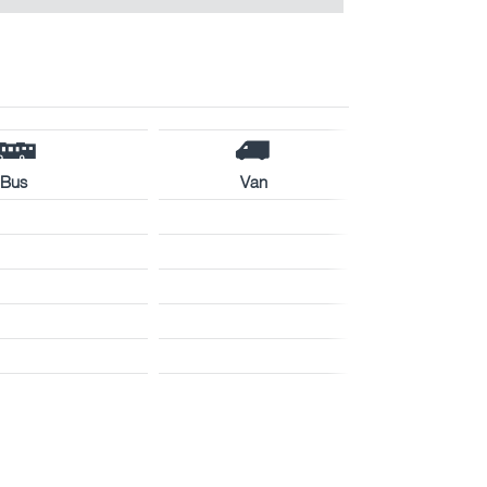
Bus
Van