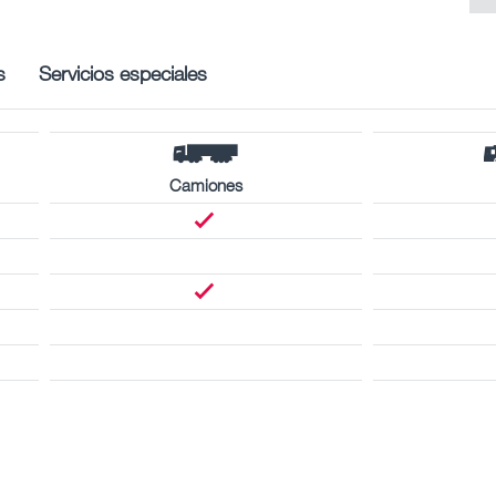
s
Servicios especiales
Camiones