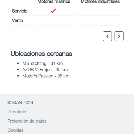
Motores marinos
Motores industriales
Servicio
Venta
Ubicaciones cercanas
MS Yachting - 31 km
AZUR VI Fréjus - 35 km
Motor's Passion - 55 km
© MAN 2026
Directorio
Protección de datos
Cookies