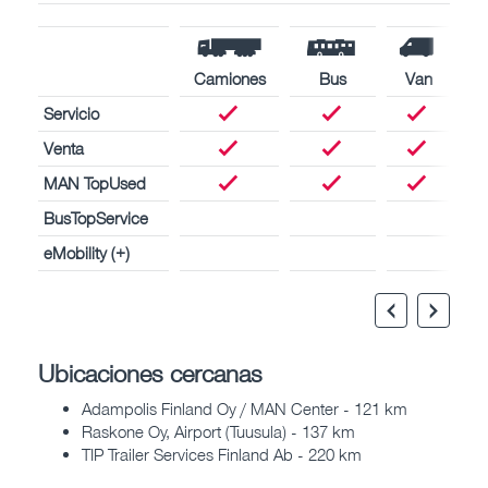
Camiones
Bus
Van
Servicio
Venta
MAN TopUsed
BusTopService
eMobility (+)
Ubicaciones cercanas
Adampolis Finland Oy / MAN Center - 121 km
Raskone Oy, Airport (Tuusula) - 137 km
TIP Trailer Services Finland Ab - 220 km