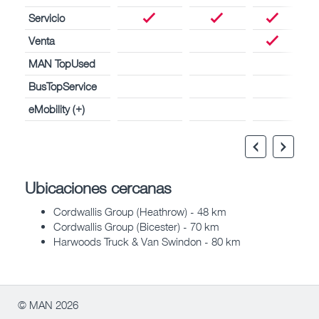
Servicio
Venta
MAN TopUsed
BusTopService
eMobility (+)
Ubicaciones cercanas
Cordwallis Group (Heathrow) - 48 km
Cordwallis Group (Bicester) - 70 km
Harwoods Truck & Van Swindon - 80 km
© MAN 2026