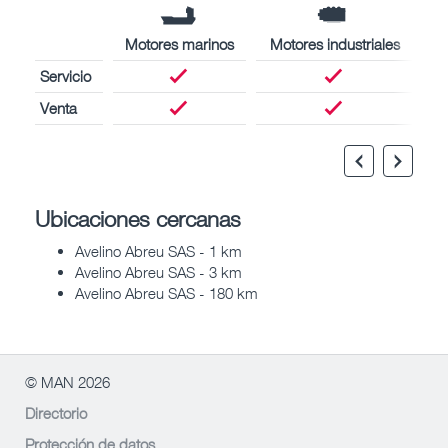
Motores marinos
Motores industriales
Servicio
Venta
Ubicaciones cercanas
Avelino Abreu SAS - 1 km
Avelino Abreu SAS - 3 km
Avelino Abreu SAS - 180 km
© MAN 2026
Directorio
Protección de datos