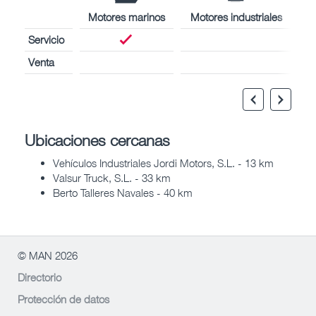
Motores marinos
Motores industriales
Servicio
Venta
Ubicaciones cercanas
Vehículos Industriales Jordi Motors, S.L. - 13 km
Valsur Truck, S.L. - 33 km
Berto Talleres Navales - 40 km
© MAN 2026
Directorio
Protección de datos