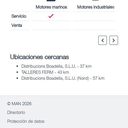
Motores marinos
Motores industriales
Servicio
Venta
Ubicaciones cercanas
Distribucions Boadella, S.L.U. - 37 km
TALLERES FERM - 43 km
Distribucions Boadella, S.L.U. (Nord) - 57 km
© MAN 2026
Directorio
Protección de datos