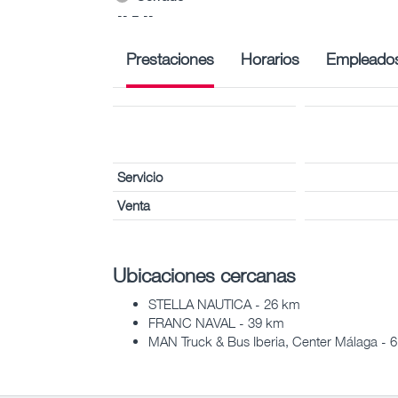
-- – --
Prestaciones
Horarios
Empleado
Servicio
Venta
Ubicaciones cercanas
STELLA NAUTICA - 26 km
FRANC NAVAL - 39 km
MAN Truck & Bus Iberia, Center Málaga - 