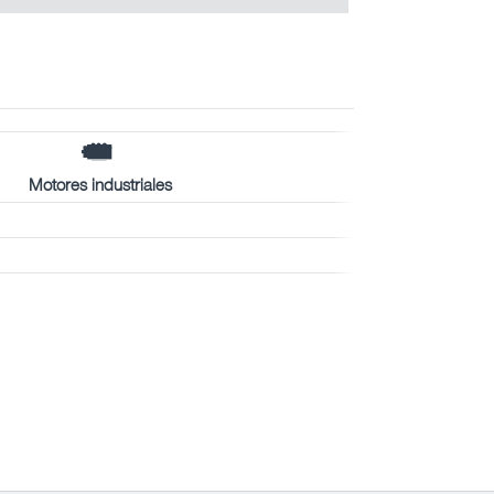
Motores industriales