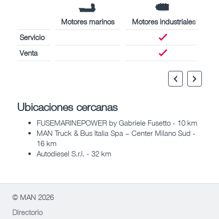
Motores marinos
Motores industriales
Servicio
Venta
Ubicaciones cercanas
FUSEMARINEPOWER by Gabriele Fusetto - 10 km
MAN Truck & Bus Italia Spa – Center Milano Sud -
16 km
Autodiesel S.r.l. - 32 km
© MAN 2026
Directorio