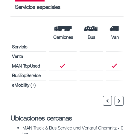
Servicios especiales
Camiones
Bus
Van
Servicio
Venta
MAN TopUsed
BusTopService
eMobility (+)
Ubicaciones cercanas
MAN Truck & Bus Service und Verkauf Chemnitz - 0