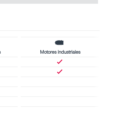
s
Motores industriales