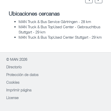
Ubicaciones cercanas
MAN Truck & Bus Service Gärtringen - 28 km
MAN Truck & Bus TopUsed Center - Gebrauchtbus
Stuttgart - 29 km
MAN Truck & Bus TopUsed Center Stuttgart - 29 km
© MAN 2026
Directorio
Protección de datos
Cookies
Imprimir página
License