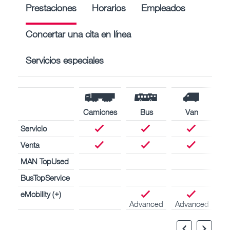
Prestaciones
Horarios
Empleados
Concertar una cita en línea
Servicios especiales
Camiones
Bus
Van
Servicio
Venta
MAN TopUsed
BusTopService
eMobility (+)
Advanced
Advanced