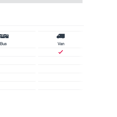
Bus
Van