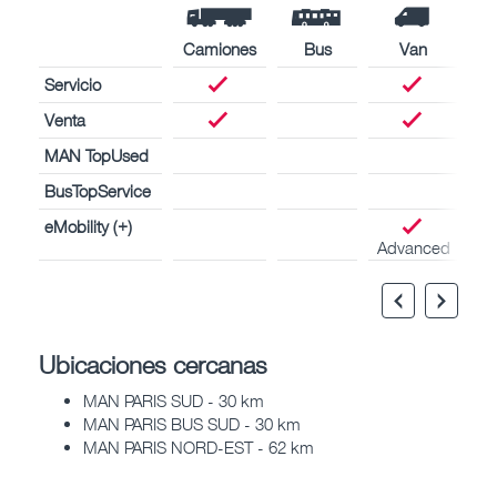
Camiones
Bus
Van
Servicio
Venta
MAN TopUsed
BusTopService
eMobility (+)
Advanced
Ubicaciones cercanas
MAN PARIS SUD - 30 km
MAN PARIS BUS SUD - 30 km
MAN PARIS NORD-EST - 62 km