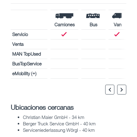
Camiones
Bus
Van
Servicio
Venta
MAN TopUsed
BusTopService
eMobility (+)
Ubicaciones cercanas
Christian Maier GmbH - 34 km
Berger Truck Service GmbH - 40 km
Serviceniederlassung Wörgl - 40 km