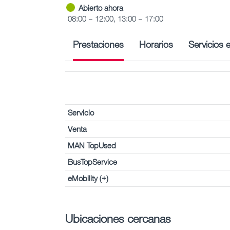
Abierto ahora
08:00 – 12:00, 13:00 – 17:00
Prestaciones
Horarios
Servicios 
Servicio
Venta
MAN TopUsed
BusTopService
eMobility (+)
Ubicaciones cercanas