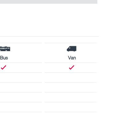
Bus
Van