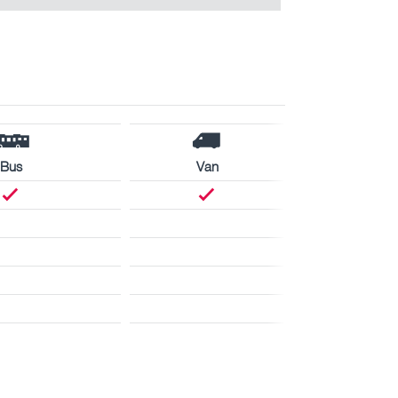
Bus
Van