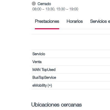
Cerrado
08:00 – 13:30, 15:30 – 19:00
Prestaciones
Horarios
Servicios 
Servicio
Venta
MAN TopUsed
BusTopService
eMobility (+)
Ubicaciones cercanas