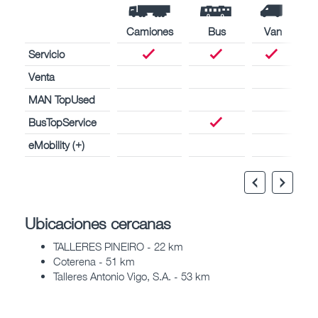
Camiones
Bus
Van
Servicio
Venta
MAN TopUsed
BusTopService
eMobility (+)
Ubicaciones cercanas
TALLERES PINEIRO - 22 km
Coterena - 51 km
Talleres Antonio Vigo, S.A. - 53 km