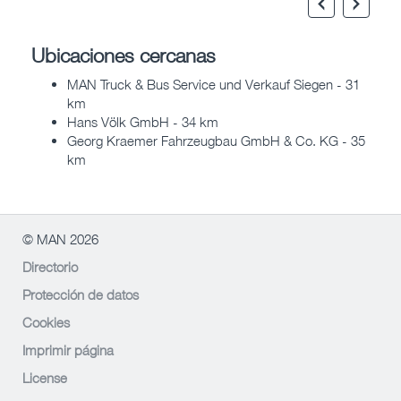
Ubicaciones cercanas
MAN Truck & Bus Service und Verkauf Siegen - 31
km
Hans Völk GmbH - 34 km
Georg Kraemer Fahrzeugbau GmbH & Co. KG - 35
km
© MAN 2026
Directorio
Protección de datos
Cookies
Imprimir página
License