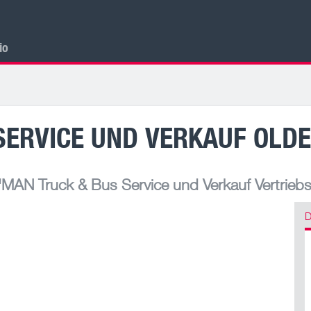
cio
SERVICE UND VERKAUF OLD
MAN Truck & Bus Service und Verkauf Vertrieb
D