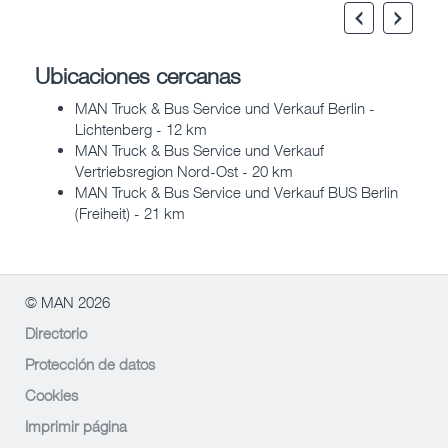
Ubicaciones cercanas
MAN Truck & Bus Service und Verkauf Berlin -
Lichtenberg - 12 km
MAN Truck & Bus Service und Verkauf
Vertriebsregion Nord-Ost - 20 km
MAN Truck & Bus Service und Verkauf BUS Berlin
(Freiheit) - 21 km
© MAN 2026
Directorio
Protección de datos
Cookies
Imprimir página