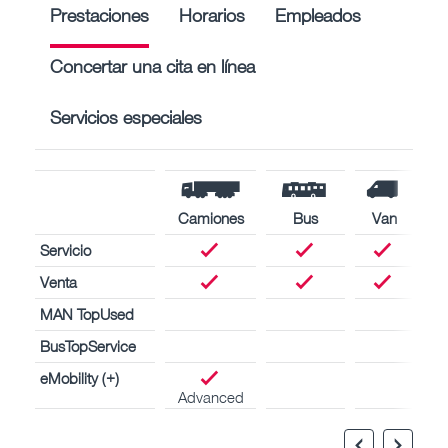
Prestaciones
Horarios
Empleados
Concertar una cita en línea
Servicios especiales
Camiones
Bus
Van
Servicio
Venta
MAN TopUsed
BusTopService
eMobility (+)
Advanced