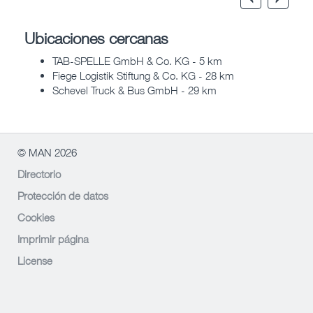
Ubicaciones cercanas
TAB-SPELLE GmbH & Co. KG - 5 km
Fiege Logistik Stiftung & Co. KG - 28 km
Schevel Truck & Bus GmbH - 29 km
© MAN 2026
Directorio
Protección de datos
Cookies
Imprimir página
License