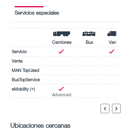
Servicios especiales
Camiones
Bus
Van
Servicio
Venta
MAN TopUsed
BusTopService
eMobility (+)
Advanced
Ubicaciones cercanas