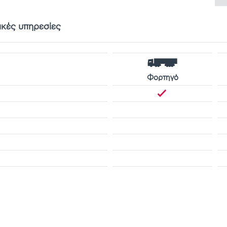
ικές υπηρεσίες
Φορτηγό