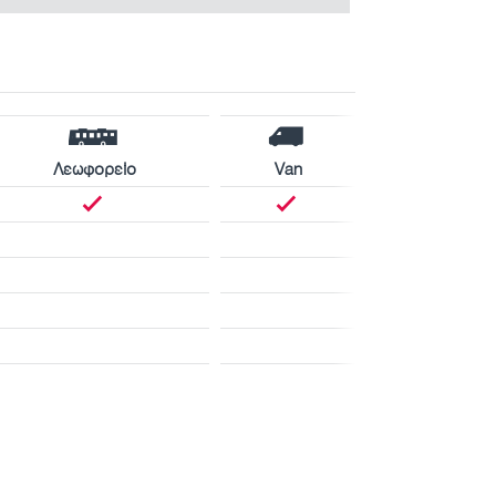
Λεωφορείο
Van