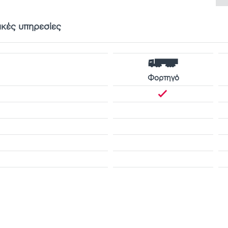
ικές υπηρεσίες
Φορτηγό