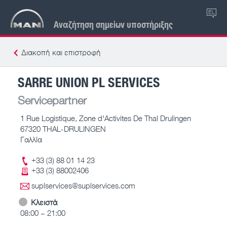
EL
Αναζήτηση σημείων υποστήριξης
Διακοπή και επιστροφή
SARRE UNION PL SERVICES
Servicepartner
1 Rue Logistique, Zone d'Activites De Thal Drulingen
67320 THAL-DRULINGEN
Γαλλία
+33 (3) 88 01 14 23
+33 (3) 88002406
suplservices@suplservices.com
Κλειστά
08:00 – 21:00