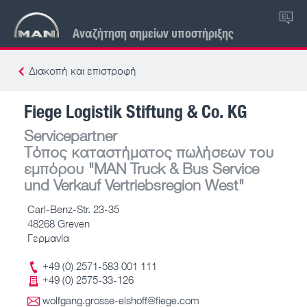
EL
Αναζήτηση σημείων υποστήριξης
Διακοπή και επιστροφή
Fiege Logistik Stiftung & Co. KG
Servicepartner
Τόπος καταστήματος πωλήσεων του
εμπόρου
"MAN Truck & Bus Service
und Verkauf Vertriebsregion West"
Carl-Benz-Str. 23-35
48268 Greven
Γερμανία
+49 (0) 2571-583 001 111
+49 (0) 2575-33-126
wolfgang.grosse-elshoff@fiege.com