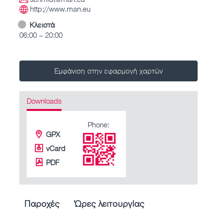
http://www.man.eu
Κλειστά
06:00 – 20:00
Εμφάνιση στην εφαρμογή χαρτών
Downloads
Phone:
GPX
vCard
PDF
Παροχές
Ώρες λειτουργίας