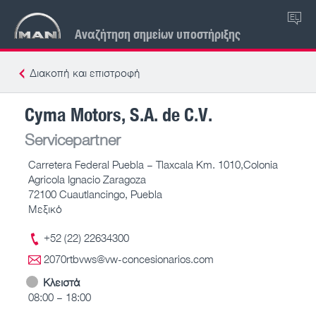
EL
Αναζήτηση σημείων υποστήριξης
Διακοπή και επιστροφή
Cyma Motors, S.A. de C.V.
Servicepartner
Carretera Federal Puebla – Tlaxcala Km. 1010,Colonia
Agricola Ignacio Zaragoza
72100 Cuautlancingo, Puebla
Μεξικό
+52 (22) 22634300
2070rtbvws@vw-concesionarios.com
Κλειστά
08:00 – 18:00