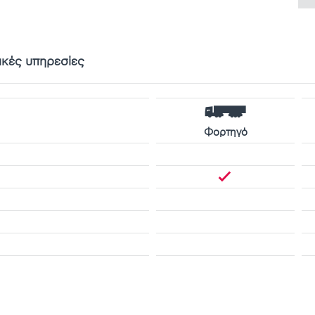
ικές υπηρεσίες
Φορτηγό