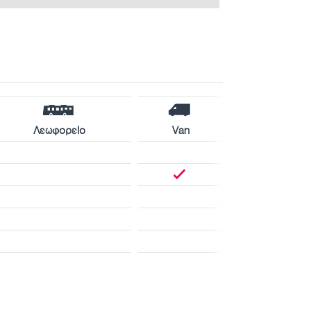
Λεωφορείο
Van