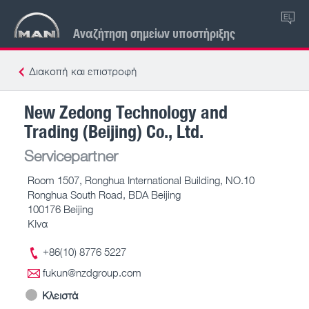
EL
Αναζήτηση σημείων υποστήριξης
Διακοπή και επιστροφή
New Zedong Technology and
Trading (Beijing) Co., Ltd.
Servicepartner
Room 1507, Ronghua International Building, NO.10
Ronghua South Road, BDA Beijing
100176 Beijing
Κίνα
+86(10) 8776 5227
fukun@nzdgroup.com
Κλειστά