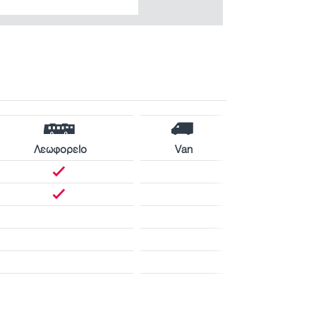
Λεωφορείο
Van