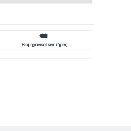
Βιομηχανικοί κινητήρες