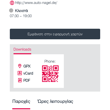
http://www.auto-nagel.de/
Κλειστά
07:30 – 19:00
Εμφάνιση στην εφαρμογή χαρτών
Downloads
Phone:
GPX
vCard
PDF
Παροχές
Ώρες λειτουργίας