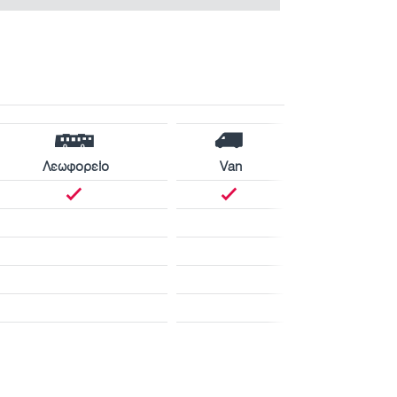
Λεωφορείο
Van