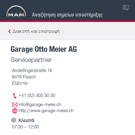
EL
Αναζήτηση σημείων υποστήριξης
Διακοπή και επιστροφή
Garage Otto Meier AG
Servicepartner
Andelfingerstraße 16
8416 Flaach
Ελβετία
+41 (52) 305 30 30
info@garage-meier.ch
http://www.garage-meier.ch
Κλειστά
07:30 – 12:00