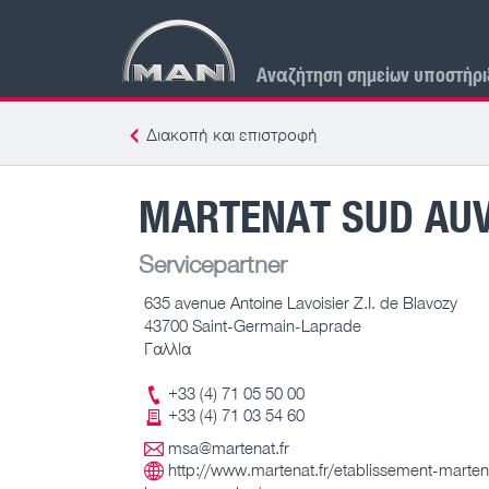
Αναζήτηση σημείων υποστήρι
Διακοπή και επιστροφή
MARTENAT SUD AU
Servicepartner
635 avenue Antoine Lavoisier Z.I. de Blavozy
43700 Saint-Germain-Laprade
Γαλλία
+33 (4) 71 05 50 00
+33 (4) 71 03 54 60
msa@martenat.fr
http://www.martenat.fr/etablissement-marten